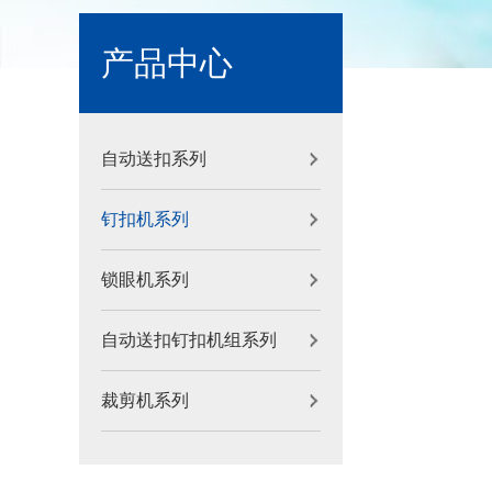
产品中心
自动送扣系列
钉扣机系列
锁眼机系列
自动送扣钉扣机组系列
裁剪机系列