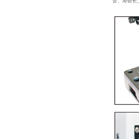
音、寿命长