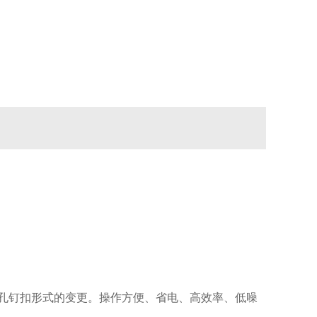
2孔钉扣形式的变更。操作方便、省电、高效率、低噪