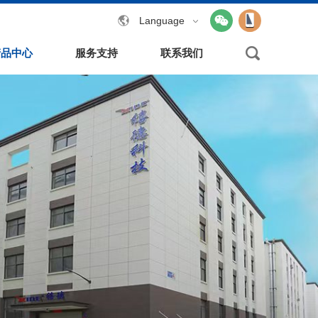
Language
产品中心
服务支持
联系我们