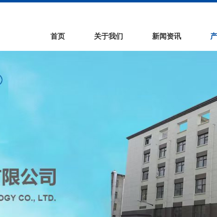
首页
关于我们
新闻资讯