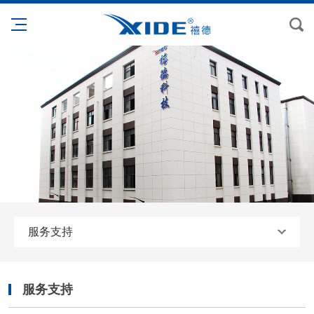
服务支持
服务支持