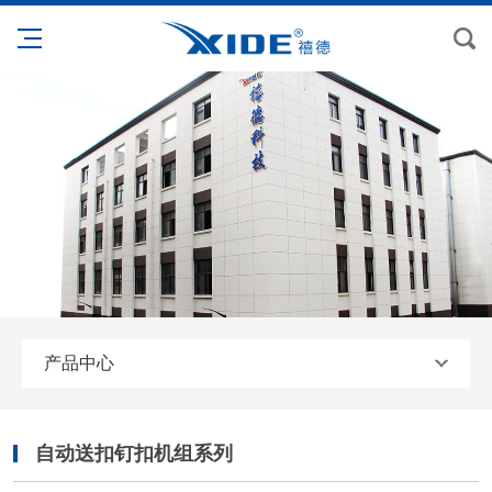
产品中心
自动送扣钉扣机组系列